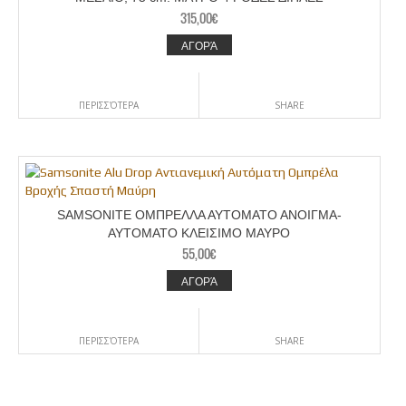
315,00
€
ΑΓΟΡΆ
ΠΕΡΙΣΣΌΤΕΡΑ
SHARE
SAMSONITE OMΠΡΕΛΛΑ ΑΥΤΟΜΑΤΟ ΑΝΟΙΓΜΑ-
ΑΥΤΟΜΑΤΟ ΚΛΕΙΣΙΜΟ ΜΑΥΡΟ
55,00
€
ΑΓΟΡΆ
ΠΕΡΙΣΣΌΤΕΡΑ
SHARE