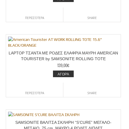
ΠΕΡΙΣΣΌΤΕΡΑ
SHARE
LAPTOP ΤΣΑΝΤΑ ΜΕ ΡΟΔΕΣ ΕΛΑΦΡΙΑ ΜΑΥΡΗ AMERICAN
TOURISTER by SAMSONITE ROLLING TOTE
139,00
€
ΑΓΟΡΆ
ΠΕΡΙΣΣΌΤΕΡΑ
SHARE
SAMSONITE ΒΑΛΙΤΣΑ ΣΚΛΗΡΗ “S’CURE” ΜΕΓΑΛΟ-
ΜΕΣΑΙΟ, 75 cm. ΜΑΥΡΟ 4 ΡΟΔΕΣ ΔΙΠΛΕΣ