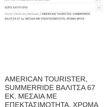
ΧΩΡΊΣ ΚΑΤΗΓΟΡΊΑ
(0)
Home
/
Βαλίτσες Μαλακές
/ AMERICAN TOURISTER, SUMMERRIDE
ΒΑΛΙΤΣΑ 67 εκ. ΜΕΣΑΙΑ ΜΕ ΕΠΕΚΤΑΣΙΜΟΤΗΤΑ, ΧΡΩΜΑ ΜΠΛΕ
AMERICAN TOURISTER,
SUMMERRIDE ΒΑΛΙΤΣΑ 67
ΕΚ. ΜΕΣΑΙΑ ΜΕ
ΕΠΕΚΤΑΣΙΜΟΤΗΤΑ, ΧΡΩΜΑ