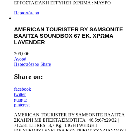
ΕΡΓΟΣΤΑΣΙΑΚΗ ΕΓΓΥΗΣΗ |ΧΡΩΜΑ : ΜΑΥΡΟ
Περισσότερα
AMERICAN TOURISTER BY SAMSONITE
ΒΑΛΙΤΣΑ SOUNDBOX 67 ΕΚ. ΧΡΩΜΑ
LAVENDER
209,00
€
Αγορά
Περισσότερα
Share
Share on:
facebook
twitter
google
pinterest
AMERICAN TOURISTER BY SAMSONITE ΒΑΛΙΤΣΑ
ΣΚΛΗΡΗ ΜΕ ΕΠΕΚΤΑΣΙΜΟΤΗΤΑ | 46,5x67x29/32 |
71,5/81 LITRES | 3,7 Kg | LIGHTWEIGHT
POLYPROPYLENE| TSA ΚΕΝΤΡΙΚΟΣ ΣΥΝΔΙΑΣΜΟΣ |