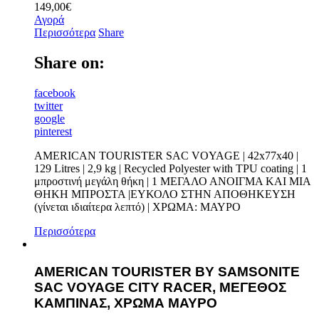
149,00
€
Αγορά
Περισσότερα
Share
Share on:
facebook
twitter
google
pinterest
AMERICAN TOURISTER SAC VOYAGE | 42x77x40 |
129 Litres | 2,9 kg | Recycled Polyester with TPU coating | 1
μπροστινή μεγάλη θήκη | 1 ΜΕΓΑΛΟ ΑΝΟΙΓΜΑ ΚΑΙ ΜΙΑ
ΘΗΚΗ ΜΠΡΟΣΤΑ |ΕΥΚΟΛΟ ΣΤΗΝ ΑΠΟΘΗΚΕΥΣΗ
(γίνεται ιδιαίτερα λεπτό) | ΧΡΩΜΑ: ΜΑΥΡΟ
Περισσότερα
AMERICAN TOURISTER BY SAMSONITE
SAC VOYAGE CITY RACER, ΜΕΓΕΘΟΣ
ΚΑΜΠΙΝΑΣ, ΧΡΩΜΑ ΜΑΥΡΟ