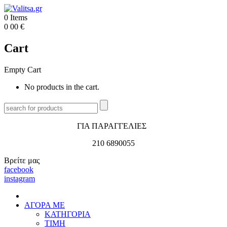
0
Items
0
00
€
Cart
Empty Cart
No products in the cart.
ΓΙΑ ΠΑΡΑΓΓΕΛΙΕΣ
210 6890055
Βρείτε μας
facebook
instagram
ΑΓΟΡΑ ΜΕ
ΚΑΤΗΓΟΡΙΑ
ΤΙΜΗ