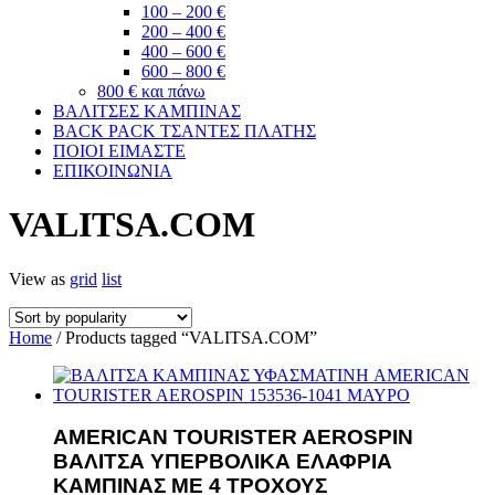
100 – 200 €
200 – 400 €
400 – 600 €
600 – 800 €
800 € και πάνω
ΒΑΛΙΤΣΕΣ ΚΑΜΠΙΝΑΣ
BACK PACK ΤΣΑΝΤΕΣ ΠΛΑΤΗΣ
ΠΟΙΟΙ ΕΙΜΑΣΤΕ
ΕΠΙΚΟΙΝΩΝΙΑ
VALITSA.COM
View as
grid
list
Home
/ Products tagged “VALITSA.COM”
AMERICAN TOURISTER AEROSPIN
ΒΑΛΙΤΣΑ ΥΠΕΡΒΟΛΙΚΑ ΕΛΑΦΡΙΑ
ΚΑΜΠΙΝΑΣ ME 4 ΤΡΟΧΟΥΣ