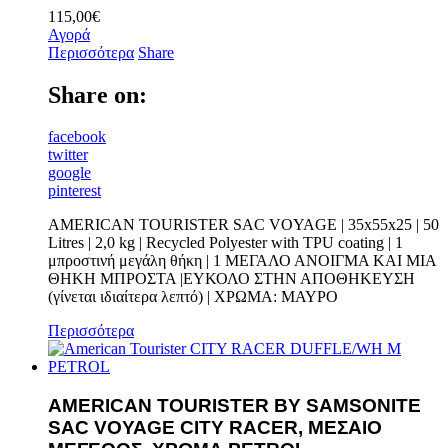
115,00
€
Αγορά
Περισσότερα
Share
Share on:
facebook
twitter
google
pinterest
AMERICAN TOURISTER SAC VOYAGE | 35x55x25 | 50
Litres | 2,0 kg | Recycled Polyester with TPU coating | 1
μπροστινή μεγάλη θήκη | 1 ΜΕΓΑΛΟ ΑΝΟΙΓΜΑ ΚΑΙ ΜΙΑ
ΘΗΚΗ ΜΠΡΟΣΤΑ |ΕΥΚΟΛΟ ΣΤΗΝ ΑΠΟΘΗΚΕΥΣΗ
(γίνεται ιδιαίτερα λεπτό) | ΧΡΩΜΑ: ΜΑΥΡΟ
Περισσότερα
AMERICAN TOURISTER BY SAMSONITE
SAC VOYAGE CITY RACER, ΜΕΣΑΙΟ