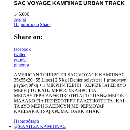
SAC VOYAGE ΚΑΜΠΙΝΑΣ URBAN TRACK
145,00
€
Αγορά
Περισσότερα
Share
Share on:
facebook
twitter
google
pinterest
AMERICAN TOURISTER SAC VOYAGE ΚΑΜΠΙΝΑΣ|
35x55x20 | 55 Litres | 2,5 kg | Denier polyester | 1 μπροστινή
μεγάλη θήκη + 1 ΜΙΚΡΗΝ ΤΣΕΠΗ | ΧΩΡΙΖΕΤΑΙ ΣΕ ΔΥΟ
ΜΕΡΗ | ΤΟ ΚΑΤΩ ΜΕΡΟΣ ΣΚΛΗΡΟ ΓΙΑ
ΜΕΓΑΛΥΤΕΡΗ ΑΝΘΕΤΙΚΟΤΗΤΑ | ΤΟ ΠΑΝΩ ΜΕΡΟΣ
ΜΑΛΑΚΟ ΓΙΑ ΠΕΡΙΣΣΟΤΕΡΗ ΕΛΑΣΤΙΚΟΤΗΤΑ | ΚΑΙ
ΤΑ ΔΥΟ ΜΕΡΗ ΚΛΕΙΝΟΥΝ ΜΕ ΦΕΡΜΟΥΑΡ |
ΚΛΕΙΔΑΡΙΑ TSA| ΧΡΩΜΑ: DARK KHAKI
Περισσότερα