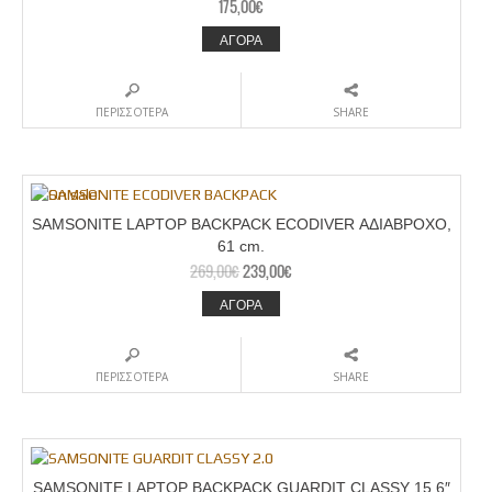
175,00
€
ΑΓΟΡΑ
ΠΕΡΙΣΣΟΤΕΡΑ
SHARE
SAMSONITE LAPTOP BACKPACK ECODIVER ΑΔΙΑΒΡΟΧΟ,
61 cm.
269,00
€
239,00
€
ΑΓΟΡΑ
ΠΕΡΙΣΣΟΤΕΡΑ
SHARE
SAMSONITE LAPTOP BACKPACK GUARDIT CLASSY 15,6″