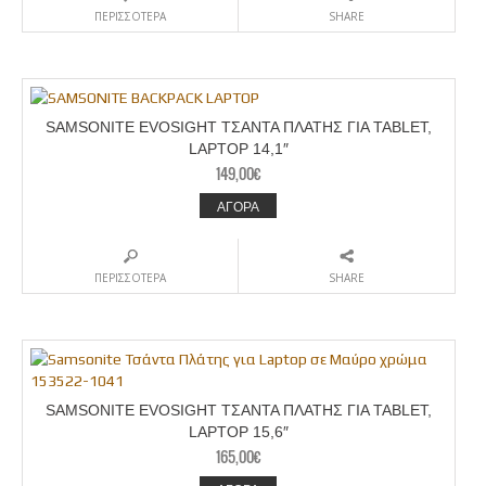
ΠΕΡΙΣΣΟΤΕΡΑ
SHARE
SAMSONITE EVOSIGHT ΤΣΑΝΤΑ ΠΛΑΤΗΣ ΓΙΑ TABLET,
LAPTOP 14,1″
149,00
€
ΑΓΟΡΑ
ΠΕΡΙΣΣΟΤΕΡΑ
SHARE
SAMSONITE EVOSIGHT ΤΣΑΝΤΑ ΠΛΑΤΗΣ ΓΙΑ TABLET,
LAPTOP 15,6″
165,00
€