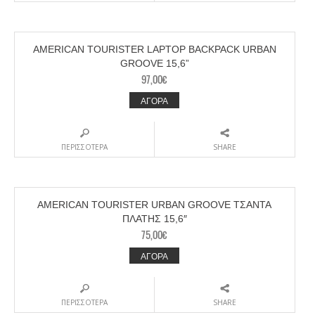
AMERICAN TOURISTER LAPTOP BACKPACK URBAN
GROOVE 15,6”
97,00
€
ΑΓΟΡΑ
ΠΕΡΙΣΣΟΤΕΡΑ
SHARE
AMERICAN TOURISTER URBAN GROOVE ΤΣΑΝΤΑ
ΠΛΑΤΗΣ 15,6″
75,00
€
ΑΓΟΡΑ
ΠΕΡΙΣΣΟΤΕΡΑ
SHARE