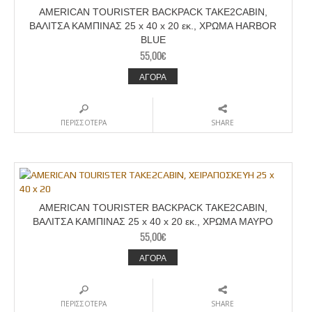
AMERICAN TOURISTER BACKPACK TAKE2CABIN,
ΒΑΛΙΤΣΑ ΚΑΜΠΙΝΑΣ 25 x 40 x 20 εκ., ΧΡΩΜΑ HARBOR
BLUE
55,00
€
ΑΓΟΡΑ
ΠΕΡΙΣΣΟΤΕΡΑ
SHARE
AMERICAN TOURISTER BACKPACK TAKE2CABIN,
ΒΑΛΙΤΣΑ ΚΑΜΠΙΝΑΣ 25 x 40 x 20 εκ., ΧΡΩΜΑ ΜΑΥΡΟ
55,00
€
ΑΓΟΡΑ
ΠΕΡΙΣΣΟΤΕΡΑ
SHARE