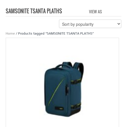
SAMSONITE TSANTA PLATHS
VIEW AS
GRID
LIS
Home
/ Products tagged “SAMSONITE TSANTA PLATHS”