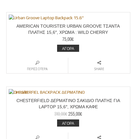
AMERICAN TOURISTER URBAN GROOVE ΤΣΑΝΤΑ
ΠΛΑΤΗΣ 15,6″, ΧΡΩΜΑ : WILD CHERRY
75,00
€
ΑΓΟΡΑ
ΠΕΡΙΣΣΟΤΕΡΑ
SHARE
CHESTERFIELD ΔΕΡΜΑΤΙΝΟ ΣΑΚΙΔΙΟ ΠΛΑΤΗΣ ΓΙΑ
LAPTOP 15,6″, ΧΡΩΜΑ ΚΑΦΕ
310,00
€
255,00
€
ΑΓΟΡΑ