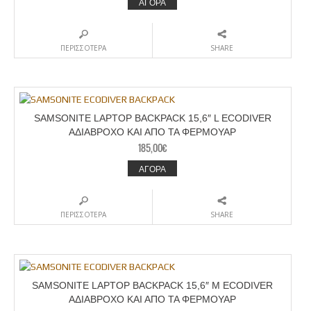
ΑΓΟΡΑ
ΠΕΡΙΣΣΟΤΕΡΑ
SHARE
SAMSONITE LAPTOP BACKPACK 15,6″ L ECODIVER
ΑΔΙΑΒΡΟΧΟ ΚΑΙ ΑΠΟ ΤΑ ΦΕΡΜΟΥΑΡ
185,00
€
ΑΓΟΡΑ
ΠΕΡΙΣΣΟΤΕΡΑ
SHARE
SAMSONITE LAPTOP BACKPACK 15,6″ M ECODIVER
ΑΔΙΑΒΡΟΧΟ ΚΑΙ ΑΠΟ ΤΑ ΦΕΡΜΟΥΑΡ