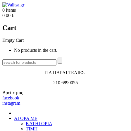
0
Items
0
00
€
Cart
Empty Cart
No products in the cart.
ΓΙΑ ΠΑΡΑΓΓΕΛΙΕΣ
210 6890055
Βρείτε μας
facebook
instagram
ΑΓΟΡΑ ΜΕ
ΚΑΤΗΓΟΡΙΑ
ΤΙΜΗ