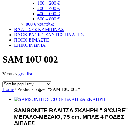
100 – 200 €
200 – 400 €
400 – 600 €
600 – 800 €
800 € και πάνω
ΒΑΛΙΤΣΕΣ ΚΑΜΠΙΝΑΣ
BACK PACK ΤΣΑΝΤΕΣ ΠΛΑΤΗΣ
ΠΟΙΟΙ ΕΙΜΑΣΤΕ
ΕΠΙΚΟΙΝΩΝΙΑ
SAM 10U 002
View as
grid
list
Home
/ Products tagged “SAM 10U 002”
SAMSONITE ΒΑΛΙΤΣΑ ΣΚΛΗΡΗ ” S’CURE”
ΜΕΓΑΛΟ-ΜΕΣΑΙΟ, 75 cm. ΜΠΛΕ 4 ΡΟΔΕΣ
ΔΙΠΛΕΣ