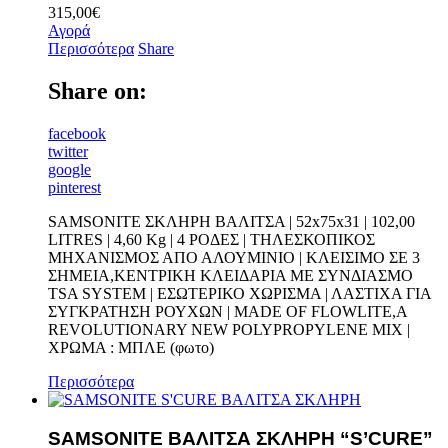
315,00
€
Αγορά
Περισσότερα
Share
Share on:
facebook
twitter
google
pinterest
SAMSONITE ΣΚΛΗΡΗ ΒΑΛΙΤΣΑ | 52x75x31 | 102,00
LITRES | 4,60 Kg | 4 ΡΟΔΕΣ | ΤΗΛΕΣΚΟΠΙΚΟΣ
ΜΗΧΑΝΙΣΜΟΣ ΑΠΟ ΑΛΟΥΜΙΝΙΟ | ΚΛΕΙΣΙΜΟ ΣΕ 3
ΣΗΜΕΙΑ,ΚΕΝΤΡΙΚΗ ΚΛΕΙΔΑΡΙΑ ΜΕ ΣΥΝΔΙΑΣΜΟ
TSA SYSTEM | ΕΣΩΤΕΡΙΚΟ ΧΩΡΙΣΜΑ | ΛΑΣΤΙΧΑ ΓΙΑ
ΣΥΓΚΡΑΤΗΣΗ ΡΟΥΧΩΝ | MADE OF FLOWLITE,A
REVOLUTIONARY NEW POLYPROPYLENE MIX |
ΧΡΩΜΑ : ΜΠΛΕ (φωτο)
Περισσότερα
SAMSONITE ΒΑΛΙΤΣΑ ΣΚΛΗΡΗ “S’CURE”