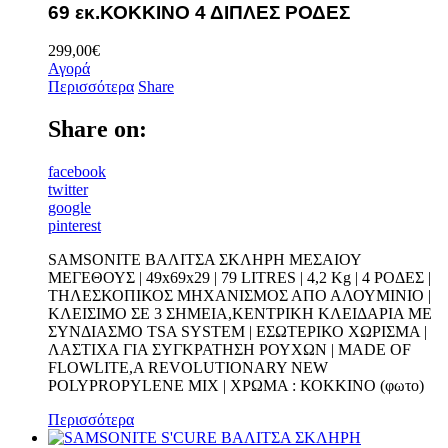
69 εκ.ΚΟΚΚΙΝΟ 4 ΔΙΠΛΕΣ ΡΟΔΕΣ
299,00
€
Αγορά
Περισσότερα
Share
Share on:
facebook
twitter
google
pinterest
SAMSONITE ΒΑΛΙΤΣΑ ΣΚΛΗΡΗ ΜΕΣΑΙΟΥ
ΜΕΓΕΘΟΥΣ | 49x69x29 | 79 LITRES | 4,2 Kg | 4 ΡΟΔΕΣ |
ΤΗΛΕΣΚΟΠΙΚΟΣ ΜΗΧΑΝΙΣΜΟΣ ΑΠΟ ΑΛΟΥΜΙΝΙΟ |
ΚΛΕΙΣΙΜΟ ΣΕ 3 ΣΗΜΕΙΑ,ΚΕΝΤΡΙΚΗ ΚΛΕΙΔΑΡΙΑ ΜΕ
ΣΥΝΔΙΑΣΜΟ TSA SYSTEM | ΕΣΩΤΕΡΙΚΟ ΧΩΡΙΣΜΑ |
ΛΑΣΤΙΧΑ ΓΙΑ ΣΥΓΚΡΑΤΗΣΗ ΡΟΥΧΩΝ | MADE OF
FLOWLITE,A REVOLUTIONARY NEW
POLYPROPYLENE MIX | ΧΡΩΜΑ : ΚΟΚΚΙΝΟ (φωτο)
Περισσότερα