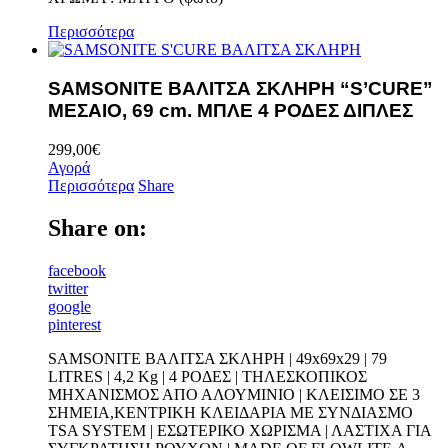
Περισσότερα
SAMSONITE ΒΑΛΙΤΣΑ ΣΚΛΗΡΗ “S’CURE”
ΜΕΣΑΙΟ, 69 cm. ΜΠΛΕ 4 ΡΟΔΕΣ ΔΙΠΛΕΣ
299,00
€
Αγορά
Περισσότερα
Share
Share on:
facebook
twitter
google
pinterest
SAMSONITE ΒΑΛΙΤΣΑ ΣΚΛΗΡΗ | 49x69x29 | 79
LITRES | 4,2 Kg | 4 ΡΟΔΕΣ | ΤΗΛΕΣΚΟΠΙΚΟΣ
ΜΗΧΑΝΙΣΜΟΣ ΑΠΟ ΑΛΟΥΜΙΝΙΟ | ΚΛΕΙΣΙΜΟ ΣΕ 3
ΣΗΜΕΙΑ,ΚΕΝΤΡΙΚΗ ΚΛΕΙΔΑΡΙΑ ΜΕ ΣΥΝΔΙΑΣΜΟ
TSA SYSTEM | ΕΣΩΤΕΡΙΚΟ ΧΩΡΙΣΜΑ | ΛΑΣΤΙΧΑ ΓΙΑ