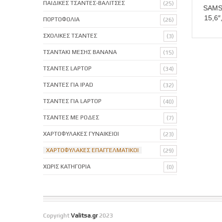
ΠΑΙΔΙΚΕΣ ΤΣΑΝΤΕΣ-ΒΑΛΙΤΣΕΣ
(25)
SAMS
15,6
ΠΟΡΤΟΦΟΛΙΑ
(26)
ΣΧΟΛΙΚΕΣ ΤΣΑΝΤΕΣ
(3)
ΤΣΑΝΤΑΚΙ ΜΕΣΗΣ BANANA
(15)
ΤΣΑΝΤΕΣ LAPTOP
(34)
ΤΣΑΝΤΕΣ ΓΙΑ IPAD
(32)
ΤΣΑΝΤΕΣ ΓΙΑ LAPTOP
(40)
ΤΣΑΝΤΕΣ ΜΕ ΡΟΔΕΣ
(7)
ΧΑΡΤΟΦΥΛΑΚΕΣ ΓΥΝΑΙΚΕΙΟΙ
(23)
ΧΑΡΤΟΦΥΛΑΚΕΣ ΕΠΑΓΓΕΛΜΑΤΙΚΟΙ
(29)
ΧΩΡΙΣ ΚΑΤΗΓΟΡΙΑ
(0)
Copyright
Valitsa.gr
2023