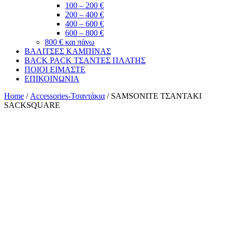
100 – 200 €
200 – 400 €
400 – 600 €
600 – 800 €
800 € και πάνω
ΒΑΛΙΤΣΕΣ ΚΑΜΠΙΝΑΣ
BACK PACK ΤΣΑΝΤΕΣ ΠΛΑΤΗΣ
ΠΟΙΟΙ ΕΙΜΑΣΤΕ
ΕΠΙΚΟΙΝΩΝΙΑ
Home
/
Accessories-Τσαντάκια
/ SAMSONITE ΤΣΑΝΤΑΚΙ
SACKSQUARE