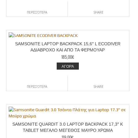
ΠΕΡΙΣΣΌΤΕΡΑ
SHARE
SAMSONITE LAPTOP BACKPACK 15,6″ L ECODIVER
ΑΔΙΑΒΡΟΧΟ ΚΑΙ ΑΠΟ ΤΑ ΦΕΡΜΟΥΑΡ
185,00
€
ΑΓΟΡΆ
ΠΕΡΙΣΣΌΤΕΡΑ
SHARE
SAMSONITE QUARDIT 3.0 LAPTOP BACKPACK 17,3″ K
TABLET ΜΕΓΑΛΟ ΜΕΓΕΘΟΣ ΜΑΥΡO ΧΡΩΜΑ
119,00
€