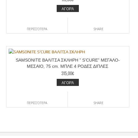
ΑΓΟΡΆ
ΠΕΡΙΣΣΌΤΕΡΑ
SHARE
SAMSONITE ΒΑΛΙΤΣΑ ΣΚΛΗΡΗ ” S’CURE” ΜΕΓΑΛΟ-
ΜΕΣΑΙΟ, 75 cm. ΜΠΛΕ 4 ΡΟΔΕΣ ΔΙΠΛΕΣ
315,00
€
ΑΓΟΡΆ
ΠΕΡΙΣΣΌΤΕΡΑ
SHARE