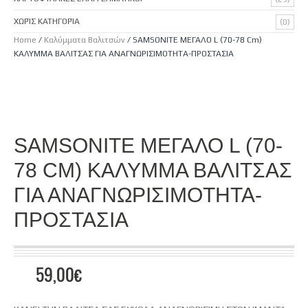
ΧΩΡΊΣ ΚΑΤΗΓΟΡΊΑ
(0)
Home
/
Καλύμματα Βαλιτσών
/ SAMSONITE ΜΕΓΑΛΟ L (70-78 Cm)
ΚΑΛΥΜΜΑ ΒΑΛΙΤΣΑΣ ΓΙΑ ΑΝΑΓΝΩΡΙΣΙΜOTHTA-ΠΡΟΣΤΑΣΙΑ
SAMSONITE ΜΕΓΑΛΟ L (70-
78 CM) ΚΑΛΥΜΜΑ ΒΑΛΙΤΣΑΣ
ΓΙΑ ΑΝΑΓΝΩΡΙΣΙΜOTHTA-
ΠΡΟΣΤΑΣΙΑ
59,00
€