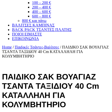
100 – 200 €
200 – 400 €
400 – 600 €
600 – 800 €
800 € και πάνω
ΒΑΛΙΤΣΕΣ ΚΑΜΠΙΝΑΣ
BACK PACK ΤΣΑΝΤΕΣ ΠΛΑΤΗΣ
ΠΟΙΟΙ ΕΙΜΑΣΤΕ
ΕΠΙΚΟΙΝΩΝΙΑ
Home
/
Παιδικές Τσάντες-Βαλίτσες
/ ΠΑΙΔΙΚΟ ΣΑΚ ΒΟΥΑΓΙΑΖ
ΤΣΑΝΤΑ ΤΑΞΙΔΙΟΥ 40 Cm ΚΑΤΑΛΛΗΛΗ ΓΙΑ
ΚΟΛΥΜΒΗΤΗΡΙΟ
ΠΑΙΔΙΚΟ ΣΑΚ ΒΟΥΑΓΙΑΖ
ΤΣΑΝΤΑ ΤΑΞΙΔΙΟΥ 40 Cm
ΚΑΤΑΛΛΗΛΗ ΓΙΑ
ΚΟΛΥΜΒΗΤΗΡΙΟ