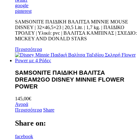
google
pinterest
SAMSONITE ΠΑΙΔΙΚΗ ΒΑΛΙΤΣΑ MΙΝΝΙΕ MOUSE
DISNEY | 32×46,5×23 | 20,5 Litr. | 1,7 kg. | ΠΑΙΔΙΚΟ
ΤΡΟΛΕΥ | Υλικό: pvc | ΒΑΛΙΤΣΑ ΚΑΜΠΙΝΑΣ | ΣΧΕΔΙΟ:
MICKEY AND DONALD STARS
Περισσότερα
SAMSONITE ΠΑΙΔΙΚΗ ΒΑΛΙΤΣΑ
DREAM2GO DISNEY MINNIE FLOWER
POWER
145,00
€
Αγορά
Περισσότερα
Share
Share on:
facebook