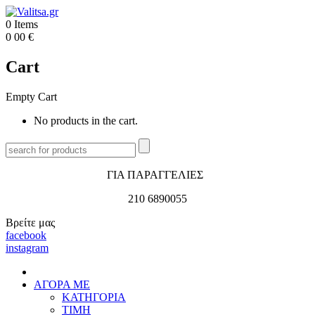
0
Items
0
00
€
Cart
Empty Cart
No products in the cart.
ΓΙΑ ΠΑΡΑΓΓΕΛΙΕΣ
210 6890055
Βρείτε μας
facebook
instagram
ΑΓΟΡΑ ΜΕ
ΚΑΤΗΓΟΡΙΑ
ΤΙΜΗ