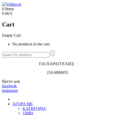
0
Items
0
00
€
Cart
Empty Cart
No products in the cart.
ΓΙΑ ΠΑΡΑΓΓΕΛΙΕΣ
210 6890055
Βρείτε μας
facebook
instagram
ΑΓΟΡΑ ΜΕ
ΚΑΤΗΓΟΡΙΑ
ΤΙΜΗ