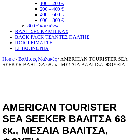
100 – 200 €
200 – 400 €
400 – 600 €
600 – 800 €
800 € και πάνω
ΒΑΛΙΤΣΕΣ ΚΑΜΠΙΝΑΣ
BACK PACK ΤΣΑΝΤΕΣ ΠΛΑΤΗΣ
ΠΟΙΟΙ ΕΙΜΑΣΤΕ
ΕΠΙΚΟΙΝΩΝΙΑ
Home
/
Βαλίτσες Μαλακές
/ AMERICAN TOURISTER SEA
SEEKER ΒΑΛΙΤΣΑ 68 εκ., ΜΕΣΑΙΑ ΒΑΛΙΤΣΑ, ΦΟΥΞΙΑ
AMERICAN TOURISTER
SEA SEEKER ΒΑΛΙΤΣΑ 68
εκ., ΜΕΣΑΙΑ ΒΑΛΙΤΣΑ,