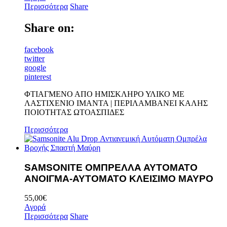
Περισσότερα
Share
Share on:
facebook
twitter
google
pinterest
ΦΤΙΑΓΜΕΝΟ ΑΠΟ ΗΜΙΣΚΛΗΡΟ ΥΛΙΚΟ ΜΕ
ΛΑΣΤΙΧΕΝΙΟ ΙΜΑΝΤΑ | ΠΕΡΙΛΑΜΒΑΝΕΙ ΚΑΛΗΣ
ΠΟΙΟΤΗΤΑΣ ΩΤΟΑΣΠΙΔΕΣ
Περισσότερα
SAMSONITE OMΠΡΕΛΛΑ ΑΥΤΟΜΑΤΟ
ΑΝΟΙΓΜΑ-ΑΥΤΟΜΑΤΟ ΚΛΕΙΣΙΜΟ ΜΑΥΡΟ
55,00
€
Αγορά
Περισσότερα
Share