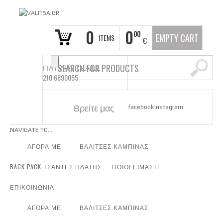
0
0
00
EMPTY CART
ITEMS
€
ΓΙΑ ΠΑΡΑΓΓΕΛΙΕΣ
210 6890055
Βρείτε μας
facebook
instagram
NAVIGATE TO...
ΑΓΟΡΑ ΜΕ
ΒΑΛΙΤΣΕΣ ΚΑΜΠΙΝΑΣ
BACK PACK ΤΣΑΝΤΕΣ ΠΛΑΤΗΣ
ΠΟΙΟΙ ΕΙΜΑΣΤΕ
ΕΠΙΚΟΙΝΩΝΙΑ
ΑΓΟΡΑ ΜΕ
ΒΑΛΙΤΣΕΣ ΚΑΜΠΙΝΑΣ