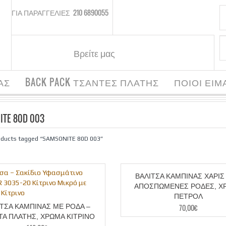
ΓΙΑ ΠΑΡΑΓΓΕΛΙΕΣ
210 6890055
Βρείτε μας
ΑΣ
BACK PACK ΤΣΑΝΤΕΣ ΠΛΑΤΗΣ
ΠΟΙΟΙ ΕΙΜ
ITE 80D 003
oducts tagged “SAMSONITE 80D 003”
ΒΑΛΙΤΣΑ ΚΑΜΠΙΝΑΣ ΧΑΡΙΣ
ΑΠΟΣΠΩΜΕΝΕΣ ΡΟΔΕΣ, Χ
ΠΕΤΡΟΛ
70,00
€
ΙΤΣΑ ΚΑΜΠΙΝΑΣ ΜΕ ΡΟΔΑ –
ΤΑ ΠΛΑΤΗΣ, ΧΡΩΜΑ ΚΙΤΡΙΝΟ