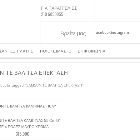
ΓΙΑ ΠΑΡΑΓΓΕΛΙΕΣ
210 6890055
Βρείτε μας
facebook
instagram
ΤΣΑΝΤΕΣ ΠΛΑΤΗΣ
ΠΟΙΟΙ ΕΙΜΑΣΤΕ
ΕΠΙΚΟΙΝΩΝΙΑ
NITE ΒΑΛΙΤΣΑ ΕΠΕΚΤΑΣΗ
oducts tagged “SAMSONITE ΒΑΛΙΤΣΑ ΕΠΕΚΤΑΣΗ”
TE ΒΑΛΙΤΣΑ ΚΑΜΠΙΝΑΣ 55 Cm D’
ITE 4 ΡΟΔΕΣ ΜΑΥΡΟ ΧΡΩΜΑ
315,00
€