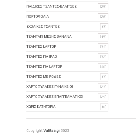
ΠΑΙΔΙΚΕΣ ΤΣΑΝΤΕΣ-ΒΑΛΙΤΣΕΣ
(25)
ΠΟΡΤΟΦΟΛΙΑ
(26)
ΣΧΟΛΙΚΕΣ ΤΣΑΝΤΕΣ
(3)
ΤΣΑΝΤΑΚΙ ΜΕΣΗΣ BANANA
(15)
ΤΣΑΝΤΕΣ LAPTOP
(34)
ΤΣΑΝΤΕΣ ΓΙΑ IPAD
(32)
ΤΣΑΝΤΕΣ ΓΙΑ LAPTOP
(40)
ΤΣΑΝΤΕΣ ΜΕ ΡΟΔΕΣ
(7)
ΧΑΡΤΟΦΥΛΑΚΕΣ ΓΥΝΑΙΚΕΙΟΙ
(23)
ΧΑΡΤΟΦΥΛΑΚΕΣ ΕΠΑΓΓΕΛΜΑΤΙΚΟΙ
(29)
ΧΩΡΙΣ ΚΑΤΗΓΟΡΙΑ
(0)
Copyright
Valitsa.gr
2023