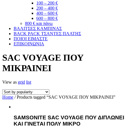
100 – 200 €
200 – 400 €
400 – 600 €
600 – 800 €
800 € και πάνω
ΒΑΛΙΤΣΕΣ ΚΑΜΠΙΝΑΣ
BACK PACK ΤΣΑΝΤΕΣ ΠΛΑΤΗΣ
ΠΟΙΟΙ ΕΙΜΑΣΤΕ
ΕΠΙΚΟΙΝΩΝΙΑ
SAC VOYAGE ΠΟΥ
ΜΙΚΡΑΙΝΕΙ
View as
grid
list
Home
/ Products tagged “SAC VOYAGE ΠΟΥ ΜΙΚΡΑΙΝΕΙ”
SAMSONITE SAC VOYAGE ΠΟΥ ΔΙΠΛΩΝΕΙ
ΚΑΙ ΓΙΝΕΤΑΙ ΠΟΛΥ ΜΙΚΡΟ