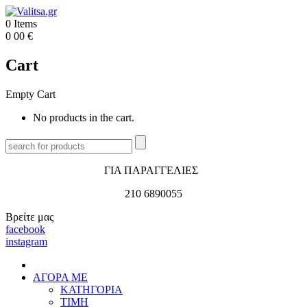
0
Items
0
00
€
Cart
Empty Cart
No products in the cart.
ΓΙΑ ΠΑΡΑΓΓΕΛΙΕΣ
210 6890055
Βρείτε μας
facebook
instagram
ΑΓΟΡΑ ΜΕ
ΚΑΤΗΓΟΡΙΑ
ΤΙΜΗ