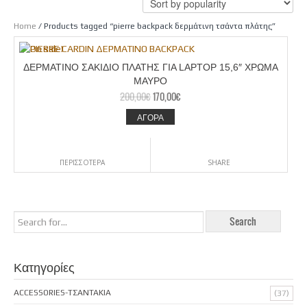
Home
/ Products tagged “pierre backpack δερμάτινη τσάντα πλάτης”
ΔΕΡΜΑΤΙΝΟ ΣΑΚΙΔΙΟ ΠΛΑΤΗΣ ΓΙΑ LAPTOP 15,6″ ΧΡΩΜΑ
ΜΑΥΡΟ
200,00
€
170,00
€
ΑΓΟΡΑ
ΠΕΡΙΣΣΟΤΕΡΑ
SHARE
Κατηγορίες
ACCESSORIES-ΤΣΑΝΤΑΚΙΑ
(37)