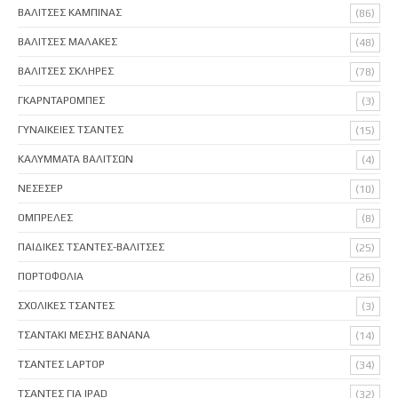
ΒΑΛΙΤΣΕΣ ΚΑΜΠΙΝΑΣ
(86)
ΒΑΛΙΤΣΕΣ ΜΑΛΑΚΕΣ
(48)
ΒΑΛΙΤΣΕΣ ΣΚΛΗΡΕΣ
(78)
ΓΚΑΡΝΤΑΡΟΜΠΕΣ
(3)
ΓΥΝΑΙΚΕΙΕΣ ΤΣΑΝΤΕΣ
(15)
ΚΑΛΥΜΜΑΤΑ ΒΑΛΙΤΣΩΝ
(4)
ΝΕΣΕΣΕΡ
(10)
ΟΜΠΡΕΛΕΣ
(8)
ΠΑΙΔΙΚΕΣ ΤΣΑΝΤΕΣ-ΒΑΛΙΤΣΕΣ
(25)
ΠΟΡΤΟΦΟΛΙΑ
(26)
ΣΧΟΛΙΚΕΣ ΤΣΑΝΤΕΣ
(3)
ΤΣΑΝΤΑΚΙ ΜΕΣΗΣ BANANA
(14)
ΤΣΑΝΤΕΣ LAPTOP
(34)
ΤΣΑΝΤΕΣ ΓΙΑ IPAD
(32)