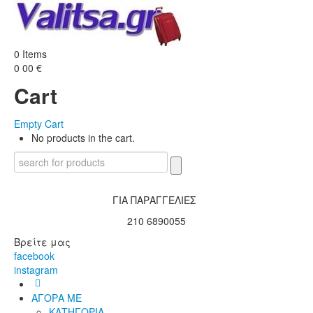
0
Items
0
00
€
Cart
Empty Cart
No products in the cart.
ΓΙΑ ΠΑΡΑΓΓΕΛΙΕΣ
210 6890055
Βρείτε μας
facebook
instagram
ΑΓΟΡΑ ΜΕ
ΚΑΤΗΓΟΡΙΑ