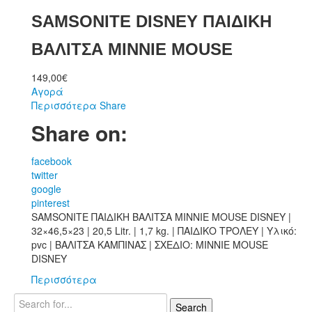
SAMSONITE DISNEY ΠΑΙΔΙΚΗ
ΒΑΛΙΤΣΑ MINNIE MOUSE
149,00
€
Αγορά
Περισσότερα
Share
Share on:
facebook
twitter
google
pinterest
SAMSONITE ΠΑΙΔΙΚΗ ΒΑΛΙΤΣΑ MΙΝΝΙΕ MOUSE DISNEY |
32×46,5×23 | 20,5 Litr. | 1,7 kg. | ΠΑΙΔΙΚΟ ΤΡΟΛΕΥ | Υλικό:
pvc | ΒΑΛΙΤΣΑ ΚΑΜΠΙΝΑΣ | ΣΧΕΔΙΟ: MIΝΝΙΕ MOUSE
DISNEY
Περισσότερα