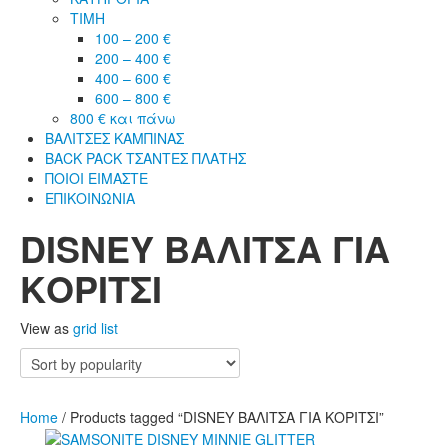
ΤΙΜΗ
100 – 200 €
200 – 400 €
400 – 600 €
600 – 800 €
800 € και πάνω
ΒΑΛΙΤΣΕΣ ΚΑΜΠΙΝΑΣ
BACK PACK ΤΣΑΝΤΕΣ ΠΛΑΤΗΣ
ΠΟΙΟΙ ΕΙΜΑΣΤΕ
ΕΠΙΚΟΙΝΩΝΙΑ
DISNEY ΒΑΛΙΤΣΑ ΓΙΑ
ΚΟΡΙΤΣΙ
View as
grid
list
Home
/ Products tagged “DISNEY ΒΑΛΙΤΣΑ ΓΙΑ ΚΟΡΙΤΣΙ”