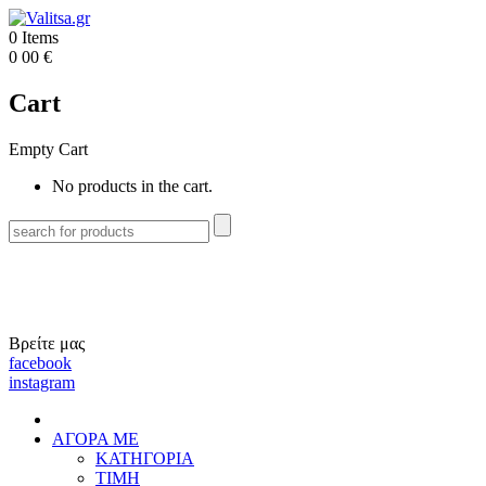
0
Items
0
00
€
Cart
Empty Cart
No products in the cart.
Βρείτε μας
facebook
instagram
ΑΓΟΡΑ ΜΕ
ΚΑΤΗΓΟΡΙΑ
ΤΙΜΗ