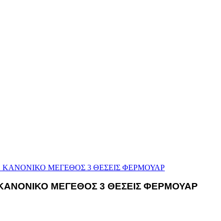
ΚΑΝΟΝΙΚΟ ΜΕΓΕΘΟΣ 3 ΘΕΣΕΙΣ ΦΕΡΜΟΥΑΡ