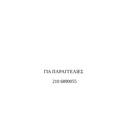
ΓΙΑ ΠΑΡΑΓΓΕΛΙΕΣ
210 6890055