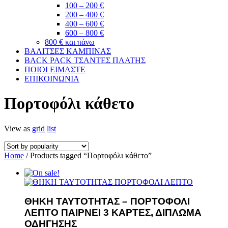
100 – 200 €
200 – 400 €
400 – 600 €
600 – 800 €
800 € και πάνω
ΒΑΛΙΤΣΕΣ ΚΑΜΠΙΝΑΣ
BACK PACK ΤΣΑΝΤΕΣ ΠΛΑΤΗΣ
ΠΟΙΟΙ ΕΙΜΑΣΤΕ
ΕΠΙΚΟΙΝΩΝΙΑ
Πορτοφόλι κάθετο
View as
grid
list
Home
/ Products tagged “Πορτοφόλι κάθετο”
ΘΗΚΗ ΤΑΥΤΟΤΗΤΑΣ – ΠΟΡΤΟΦΟΛΙ
ΛΕΠΤΟ ΠΑΙΡΝΕΙ 3 ΚΑΡΤΕΣ, ΔΙΠΛΩΜΑ
ΟΔΗΓΗΣΗΣ