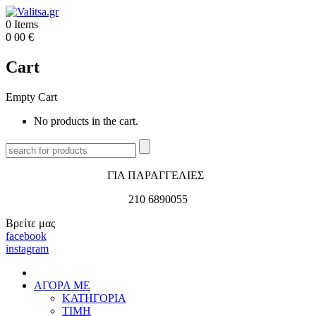
0
Items
0
00
€
Cart
Empty Cart
No products in the cart.
ΓΙΑ ΠΑΡΑΓΓΕΛΙΕΣ
210 6890055
Βρείτε μας
facebook
instagram
ΑΓΟΡΑ ΜΕ
ΚΑΤΗΓΟΡΙΑ
ΤΙΜΗ