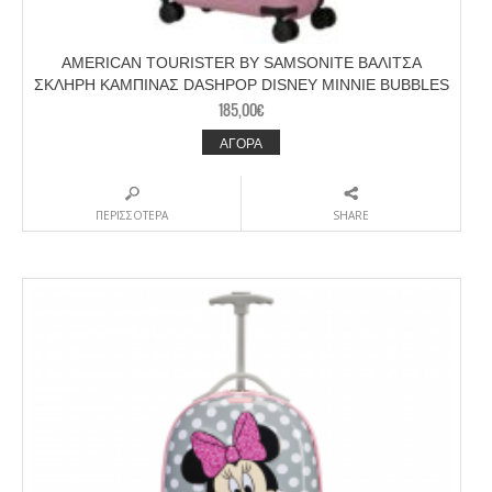
AMERICAN TOURISTER BY SAMSONITE ΒΑΛΙΤΣΑ
ΣΚΛΗΡΗ ΚΑΜΠΙΝΑΣ DASHPOP DISNEY MINNIE BUBBLES
185,00
€
ΑΓΟΡΑ
ΠΕΡΙΣΣΟΤΕΡΑ
SHARE