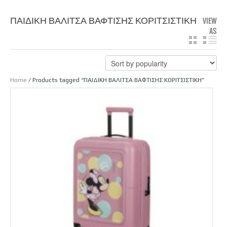
ΠΑΙΔΙΚΗ ΒΑΛΙΤΣΑ ΒΑΦΤΙΣΗΣ ΚΟΡΙΤΣΙΣΤΙΚΗ
VIEW
AS
GRID
LIS
Home
/ Products tagged “ΠΑΙΔΙΚΗ ΒΑΛΙΤΣΑ ΒΑΦΤΙΣΗΣ ΚΟΡΙΤΣΙΣΤΙΚΗ”