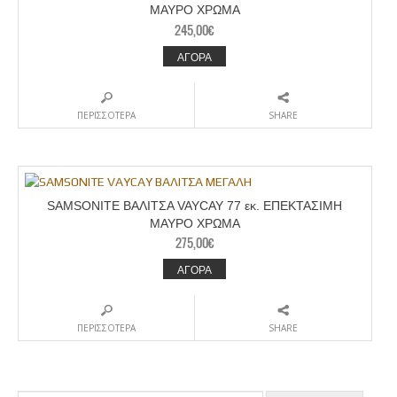
ΜΑΥΡΟ ΧΡΩΜΑ
245,00
€
ΑΓΟΡΑ
ΠΕΡΙΣΣΟΤΕΡΑ
SHARE
SAMSONITE ΒΑΛΙΤΣΑ VAYCAY 77 εκ. ΕΠΕΚΤΑΣΙΜΗ
ΜΑΥΡΟ ΧΡΩΜΑ
275,00
€
ΑΓΟΡΑ
ΠΕΡΙΣΣΟΤΕΡΑ
SHARE