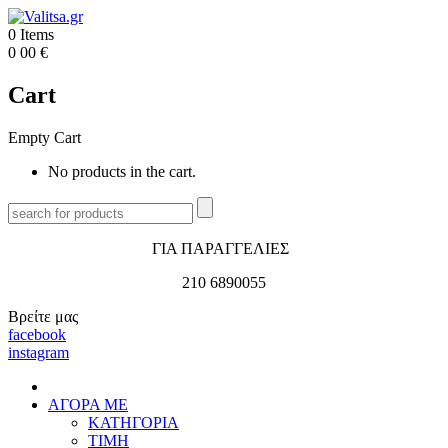
0
Items
0
00
€
Cart
Empty Cart
No products in the cart.
ΓΙΑ ΠΑΡΑΓΓΕΛΙΕΣ
210 6890055
Βρείτε μας
facebook
instagram
ΑΓΟΡΑ ΜΕ
ΚΑΤΗΓΟΡΙΑ
ΤΙΜΗ